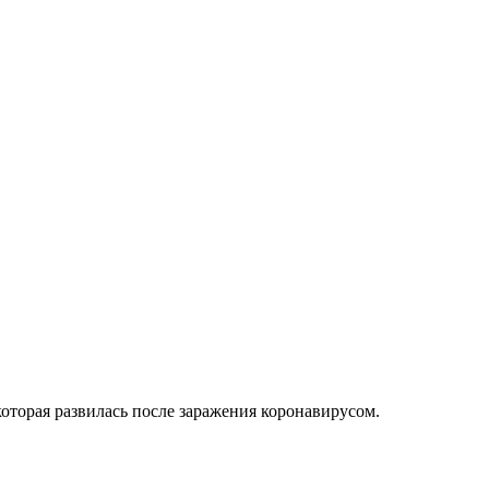
которая развилась после заражения коронавирусом.