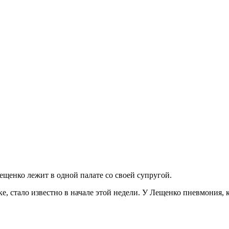
щенко лежит в одной палате со своей супругой.
ке, стало известно в начале этой недели. У Лещенко пневмония, 