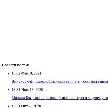
Новости по теме
13:02
Фев. 8, 2021
Винокур счёл целесообразными выплаты государственны
13:31
Ноя. 18, 2020
Михаил Боярский призвал артистов не просить денег у го
16:21
Окт. 8, 2020