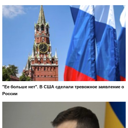
"Ее больше нет". В США сделали тревожное заявление о
России