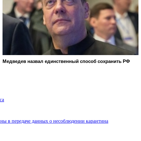
Медведев назвал единственный способ сохранить РФ
са
ны в передаче данных о несоблюдении карантина