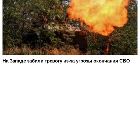
На Западе забили тревогу из-за угрозы окончания СВО