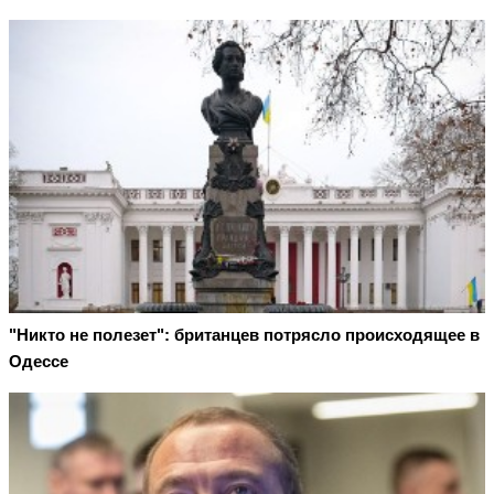
"Никто не полезет": британцев потрясло происходящее в
Одессе