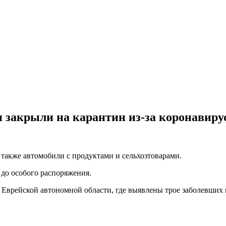
 закрыли на карантин из-за коронавиру
 также автомобили с продуктами и сельхозтоварами.
 до особого распоряжения.
 Еврейской автономной области, где выявлены трое заболевших