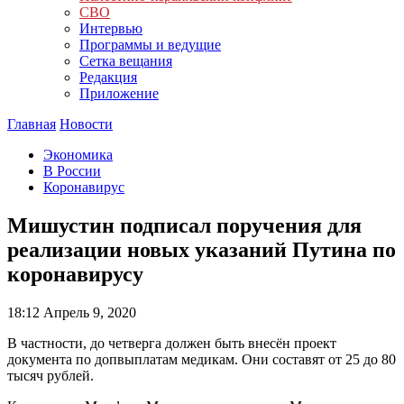
СВО
Интервью
Программы и ведущие
Сетка вещания
Редакция
Приложение
Главная
Новости
Экономика
В России
Коронавирус
Мишустин подписал поручения для
реализации новых указаний Путина по
коронавирусу
18:12
Апрель 9, 2020
В частности, до четверга должен быть внесён проект
документа по допвыплатам медикам. Они составят от 25 до 80
тысяч рублей.