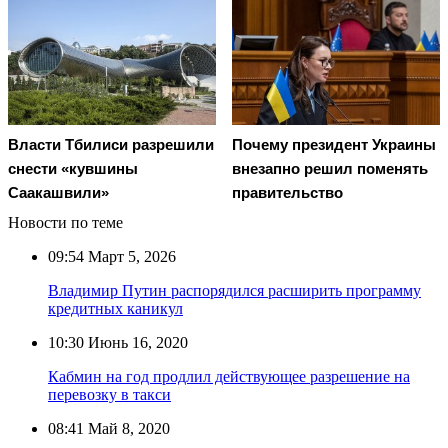
Власти Тбилиси разрешили
Почему президент Украины
снести «кувшины
внезапно решил поменять
Саакашвили»
правительство
Новости по теме
09:54
Март 5, 2026
Владимир Путин распорядился расширить программу
кредитных каникул
10:30
Июнь 16, 2020
Кабмин на год продлил действующее разрешение на
перевозку в такси
08:41
Май 8, 2020