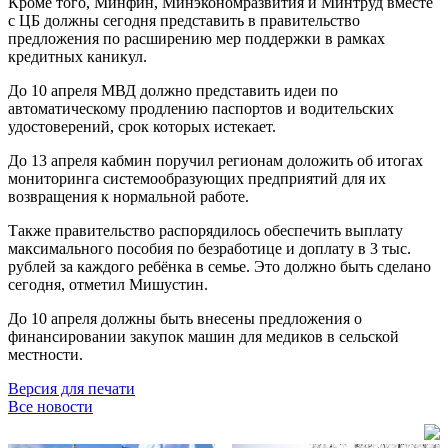
Кроме того, Минфин, Минэкономразвития и Минтруд вместе
с ЦБ должны сегодня представить в правительство
предложения по расширению мер поддержки в рамках
кредитных каникул.
До 10 апреля МВД должно представить идеи по
автоматическому продлению паспортов и водительских
удостоверений, срок которых истекает.
До 13 апреля кабмин поручил регионам доложить об итогах
мониторинга системообразующих предприятий для их
возвращения к нормальной работе.
Также правительство распорядилось обеспечить выплату
максимального пособия по безработице и доплату в 3 тыс.
рублей за каждого ребёнка в семье. Это должно быть сделано
сегодня, отметил Мишустин.
До 10 апреля должны быть внесены предложения о
финансировании закупок машин для медиков в сельской
местности.
Версия для печати
Все новости