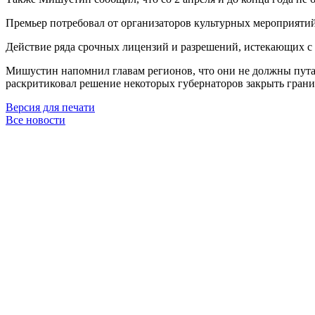
Премьер потребовал от организаторов культурных мероприятий
Действие ряда срочных лицензий и разрешений, истекающих с 1
Мишустин напомнил главам регионов, что они не должны пута
раскритиковал решение некоторых губернаторов закрыть грани
Версия для печати
Все новости