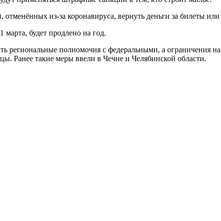
, отменённых из-за коронавируса, вернуть деньги за билеты ил
 марта, будет продлено на год.
ть региональные полномочия с федеральными, а ограничения на
цы. Ранее такие меры ввели в Чечне и Челябинской области.