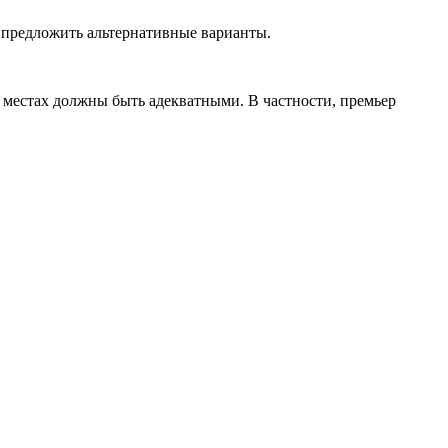
и предложить альтернативные варианты.
 местах должны быть адекватными. В частности, премьер