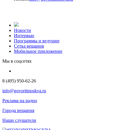
Новости
Интервью
Программы и ведущие
Сетка вещания
Мобильное приложение
Мы в соцсетях
8 (495) 950-62-26
info@govoritmoskva.ru
Реклама на радио
Города вещания
Наши слушатели