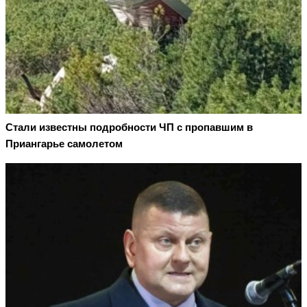
Стали известны подробности ЧП с пропавшим в
Приангарье самолетом