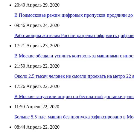
20:49
Апрель 29, 2020
В Подмосковье режим цифровых пропусков продлили до 
09:46
Апрель 24, 2020
Работающим жителям России разрешат оформить цифровой
17:21
Апрель 23, 2020
В Москве обещали усилить контроль за машинами с ино
21:50
Апрель 22, 2020
Около 2,5 тысяч человек не смогли проехать на метро 22 
17:26
Апрель 22, 2020
В Москве запустили опцию по бесплатной доставке тран
11:59
Апрель 22, 2020
Больше 5,5 тыс. машин без пропуска зафиксировано в Мо
08:44
Апрель 22, 2020