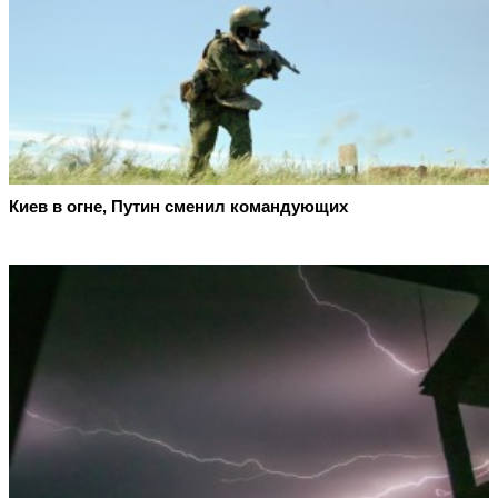
Киев в огне, Путин сменил командующих