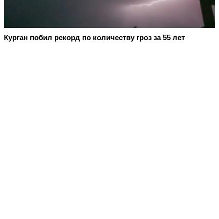
Курган побил рекорд по количеству гроз за 55 лет