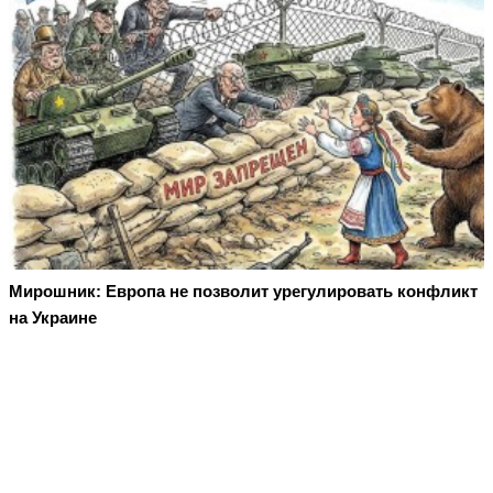
Мирошник: Европа не позволит урегулировать конфликт
на Украине