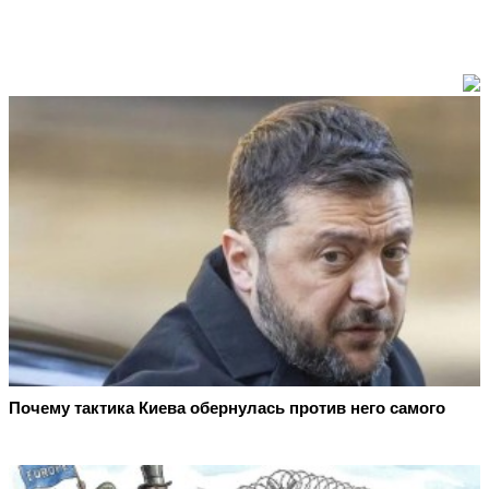
Почему тактика Киева обернулась против него самого