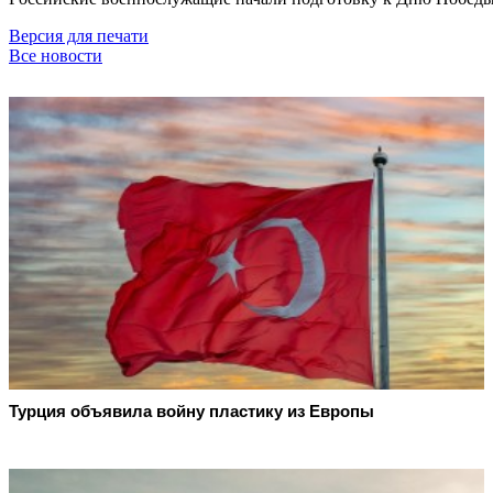
Версия для печати
Все новости
Турция объявила войну пластику из Европы