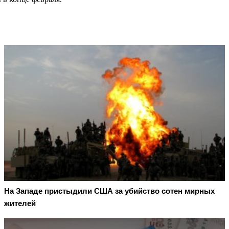
На Западе пристыдили США за убийство сотен мирных
жителей