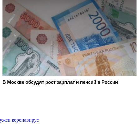
В Москве обсудят рост зарплат и пенсий в России
ужен коронавирус