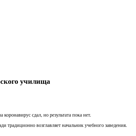
вского училища
а коронавирус сдал, но результата пока нет.
ди традиционно возглавляет начальник учебного заведения.