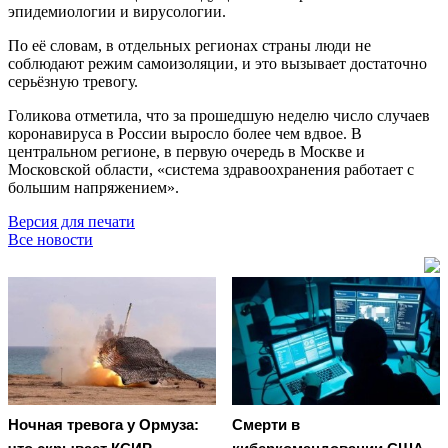
эпидемиологии и вирусологии.
По её словам, в отдельных регионах страны люди не
соблюдают режим самоизоляции, и это вызывает достаточно
серьёзную тревогу.
Голикова отметила, что за прошедшую неделю число случаев
коронавируса в России выросло более чем вдвое. В
центральном регионе, в первую очередь в Москве и
Московской области, «система здравоохранения работает с
большим напряжением».
Версия для печати
Все новости
Ночная тревога у Ормуза:
Смерти в