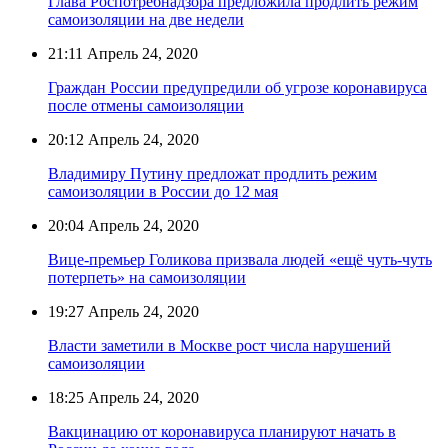
Глава Роспотребнадзора предложила продлить режим
самоизоляции на две недели
21:11
Апрель 24, 2020
Граждан России предупредили об угрозе коронавируса
после отмены самоизоляции
20:12
Апрель 24, 2020
Владимиру Путину предложат продлить режим
самоизоляции в России до 12 мая
20:04
Апрель 24, 2020
Вице-премьер Голикова призвала людей «ещё чуть-чуть
потерпеть» на самоизоляции
19:27
Апрель 24, 2020
Власти заметили в Москве рост числа нарушений
самоизоляции
18:25
Апрель 24, 2020
Вакцинацию от коронавируса планируют начать в