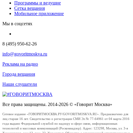
Программы и ведущие
Сетка вещания
Мобильное приложение
Мы в соцсетях
8 (495) 950-62-26
info@govoritmoskva.ru
Реклама на радио
Города вещания
Наши слушатели
Все права защищены. 2014-2026 © «Говорит Москва»
Сетевое издание «ГОВОРИТМОСКВА.РУ/GOVORITMOSKVA.RU». Предназначено для
лиц старше 16 лет. Свидетельство о регистрации СМИ Эл № 77-64961 от 04 марта 2016
года выдано Федеральной службой по надзору в сфере связи, информационных
технологий и массовых коммуникаций (Роскомнадзор). Адрес: 123298, Москва, ул. 3-я