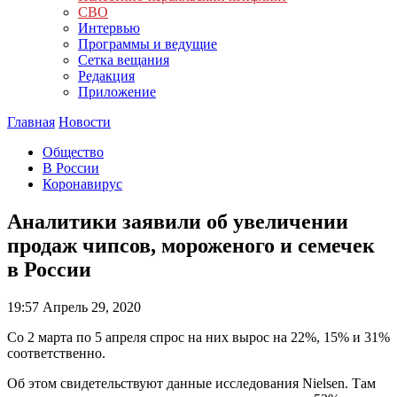
СВО
Интервью
Программы и ведущие
Сетка вещания
Редакция
Приложение
Главная
Новости
Общество
В России
Коронавирус
Аналитики заявили об увеличении
продаж чипсов, мороженого и семечек
в России
19:57
Апрель 29, 2020
Со 2 марта по 5 апреля спрос на них вырос на 22%, 15% и 31%
соответственно.
Об этом свидетельствуют данные исследования Nielsen. Там