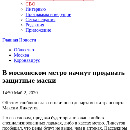
СВО
Интервью
Программы и ведущие
Сетка вещания
Редакция
Приложение
Главная
Новости
Общество
Москва
Коронавирус
В московском метро начнут продавать
защитные маски
14:59
Май 2, 2020
Об этом сообщил глава столичного департамента транспорта
Максим Ликсутов.
По его словам, продажа будет организована либо в
специализированных ларьках, либо в кассах метро. Ликсутов
пообещал, что цены будут не выше, чем в аптеках. Пассажиры