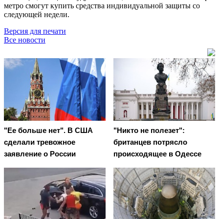
метро смогут купить средства индивидуальной защиты со
следующей недели.
Версия для печати
Все новости
"Ее больше нет". В США
"Никто не полезет":
сделали тревожное
британцев потрясло
заявление о России
происходящее в Одессе