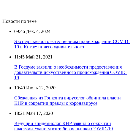
Новости по теме
09:46
Дек. 4, 2024
Эксперт заявил о естественном происхождении COVID-
19 в Китае: ничего удивительного
11:45
Май 21, 2021
В Госдуме заявили о необходимости предоставления
доказательств искусственного происхождения COVID-
19
10:49
Июль 12, 2020
Сбежавшая из Гонконга вирусолог обвинила власти
КНР в сокрытии правды о коронавирусе
18:21
Май 17, 2020
Ведущий эпидемиолог КНР заявил о сокрытии
властями Ухани масштабов вспышки COVID-19