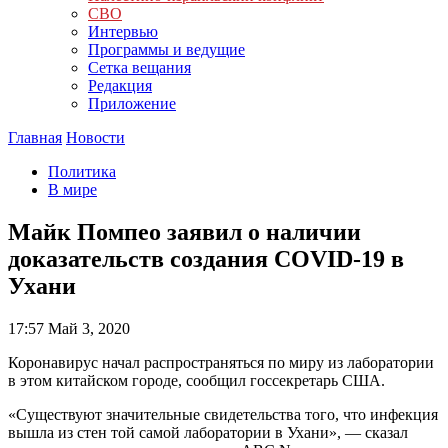
СВО
Интервью
Программы и ведущие
Сетка вещания
Редакция
Приложение
Главная
Новости
Политика
В мире
Майк Помпео заявил о наличии
доказательств создания COVID-19 в
Ухани
17:57
Май 3, 2020
Коронавирус начал распространяться по миру из лаборатории
в этом китайском городе, сообщил госсекретарь США.
«Существуют значительные свидетельства того, что инфекция
вышла из стен той самой лаборатории в Ухани», — сказал