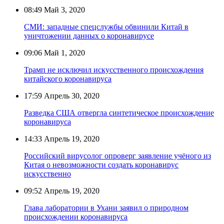
08:49
Май 3, 2020
СМИ: западные спецслужбы обвинили Китай в
уничтожении данных о коронавирусе
09:06
Май 1, 2020
Трамп не исключил искусственного происхождения
китайского коронавируса
17:59
Апрель 30, 2020
Разведка США отвергла синтетическое происхождение
коронавируса
14:33
Апрель 19, 2020
Российский вирусолог опроверг заявление учёного из
Китая о невозможности создать коронавирус
искусственно
09:52
Апрель 19, 2020
Глава лаборатории в Ухани заявил о природном
происхождении коронавируса