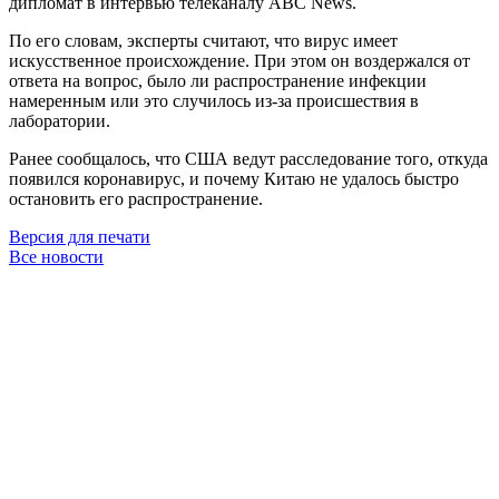
дипломат в интервью телеканалу ABC News.
По его словам, эксперты считают, что вирус имеет
искусственное происхождение. При этом он воздержался от
ответа на вопрос, было ли распространение инфекции
намеренным или это случилось из-за происшествия в
лаборатории.
Ранее сообщалось, что США ведут расследование того, откуда
появился коронавирус, и почему Китаю не удалось быстро
остановить его распространение.
Версия для печати
Все новости