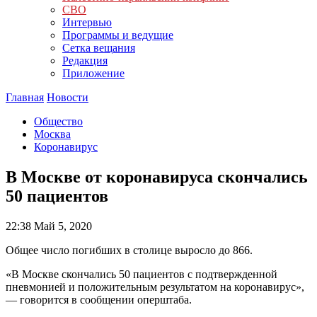
СВО
Интервью
Программы и ведущие
Сетка вещания
Редакция
Приложение
Главная
Новости
Общество
Москва
Коронавирус
В Москве от коронавируса скончались
50 пациентов
22:38
Май 5, 2020
Общее число погибших в столице выросло до 866.
«В Москве скончались 50 пациентов с подтвержденной
пневмонией и положительным результатом на коронавирус»,
— говорится в сообщении оперштаба.