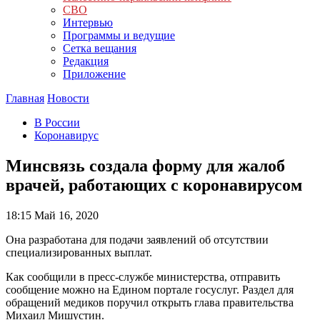
СВО
Интервью
Программы и ведущие
Сетка вещания
Редакция
Приложение
Главная
Новости
В России
Коронавирус
Минсвязь создала форму для жалоб
врачей, работающих с коронавирусом
18:15
Май 16, 2020
Она разработана для подачи заявлений об отсутствии
специализированных выплат.
Как сообщили в пресс-службе министерства, отправить
сообщение можно на Едином портале госуслуг. Раздел для
обращений медиков поручил открыть глава правительства
Михаил Мишустин.