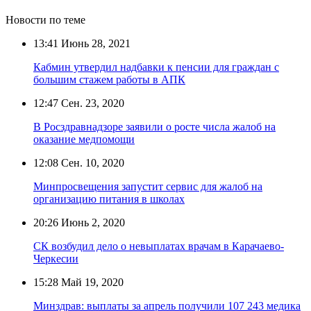
Новости по теме
13:41
Июнь 28, 2021
Кабмин утвердил надбавки к пенсии для граждан с
большим стажем работы в АПК
12:47
Сен. 23, 2020
В Росздравнадзоре заявили о росте числа жалоб на
оказание медпомощи
12:08
Сен. 10, 2020
Минпросвещения запустит сервис для жалоб на
организацию питания в школах
20:26
Июнь 2, 2020
СК возбудил дело о невыплатах врачам в Карачаево-
Черкесии
15:28
Май 19, 2020
Минздрав: выплаты за апрель получили 107 243 медика