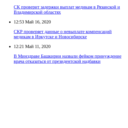
СК проверит задержки выплат медикам в Рязанской и
Владимирской областях
12:53
Май 16, 2020
СКР проверяет данные о невыплате компенсаций
медикам в Иркутске и Новосибирске
12:21
Май 11, 2020
В Минздраве Башкирии назвали фейком принуждение
врача отказаться от президентской надбавки