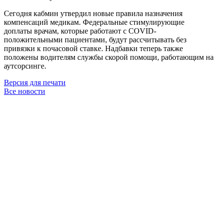
Сегодня кабмин утвердил новые правила назначения
компенсаций медикам. Федеральные стимулирующие
доплаты врачам, которые работают с COVID-
положительными пациентами, будут рассчитывать без
привязки к почасовой ставке. Надбавки теперь также
положены водителям службы скорой помощи, работающим на
аутсорсинге.
Версия для печати
Все новости