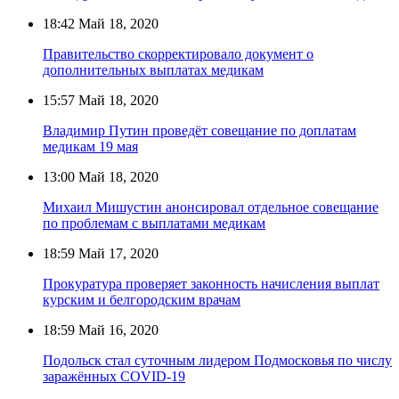
18:42
Май 18, 2020
Правительство скорректировало документ о
дополнительных выплатах медикам
15:57
Май 18, 2020
Владимир Путин проведёт совещание по доплатам
медикам 19 мая
13:00
Май 18, 2020
Михаил Мишустин анонсировал отдельное совещание
по проблемам с выплатами медикам
18:59
Май 17, 2020
Прокуратура проверяет законность начисления выплат
курским и белгородским врачам
18:59
Май 16, 2020
Подольск стал суточным лидером Подмосковья по числу
заражённых COVID-19