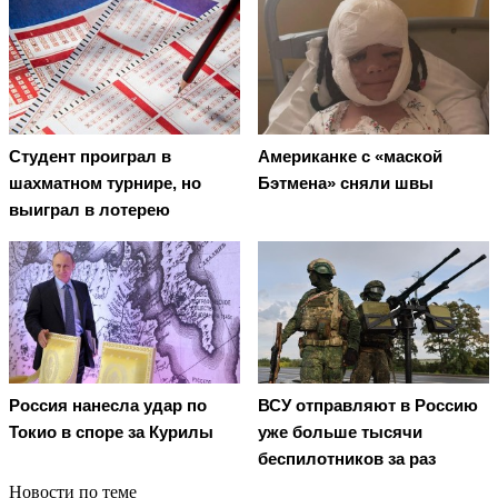
Студент проиграл в
Американке с «маской
шахматном турнире, но
Бэтмена» сняли швы
выиграл в лотерею
Россия нанесла удар по
ВСУ отправляют в Россию
Токио в споре за Курилы
уже больше тысячи
беспилотников за раз
Новости по теме