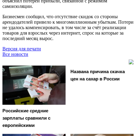
объяснил потерей прибыли, связанной с режимом
самоизоляции.
Бизнесмен сообщил, что отсутствие скидок со стороны
арендодателей привело к многомиллионным убыткам. Потери
не удалось компенсировать, в том числе за счёт реализации
товаров для взрослых через интернет, спрос на которые за
последний месяц вырос.
Версия для печати
Все новости
Названа причина скачка
цен на сахар в России
Российские средние
зарплаты сравнили с
европейскими