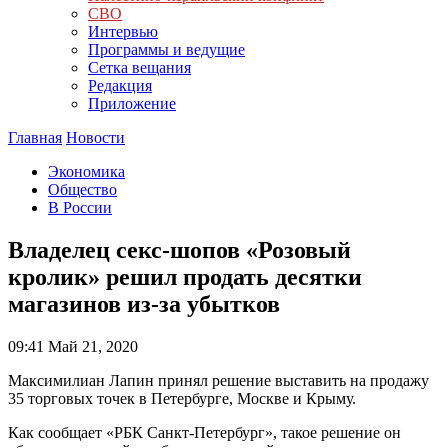
СВО
Интервью
Программы и ведущие
Сетка вещания
Редакция
Приложение
Главная
Новости
Экономика
Общество
В России
Владелец секс-шопов «Розовый
кролик» решил продать десятки
магазинов из-за убытков
09:41
Май 21, 2020
Максимилиан Лапин принял решение выставить на продажу
35 торговых точек в Петербурге, Москве и Крыму.
Как сообщает «РБК Санкт-Петербург», такое решение он