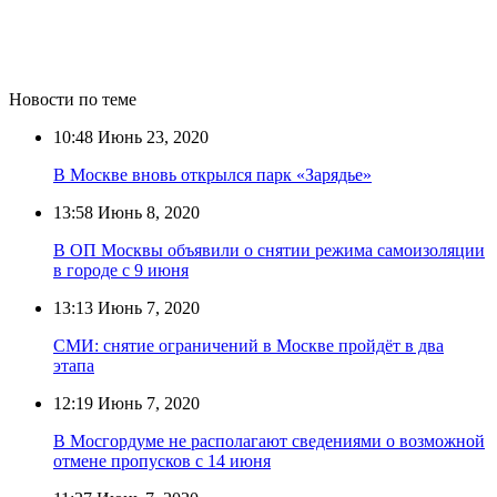
Новости по теме
10:48
Июнь 23, 2020
В Москве вновь открылся парк «Зарядье»
13:58
Июнь 8, 2020
В ОП Москвы объявили о снятии режима самоизоляции
в городе с 9 июня
13:13
Июнь 7, 2020
СМИ: снятие ограничений в Москве пройдёт в два
этапа
12:19
Июнь 7, 2020
В Мосгордуме не располагают сведениями о возможной
отмене пропусков с 14 июня