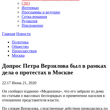
СВО
Интервью
Программы и ведущие
Сетка вещания
Редакция
Приложение
Главная
Новости
Политика
Общество
Происшествия
Москва
Допрос Петра Верзилова был в рамках
дела о протестах в Москве
22:17
Июнь 21, 2020
Он сообщил изданию «Медиазона», что его забрали из дома
по статьям о массовых беспорядках и применении насилия в
отношении представителя власти.
По словам Верзилова, следственные действия проводились по