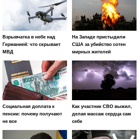
Взрывчатка в небе над
На Западе пристыдили
Германией: что скрывает
США за убийство сотен
МВД
мирных жителей
Социальная доплата к
Как участник СВО выжил,
пенсии: почему получают
делая массаж сердца сам
не все
себе