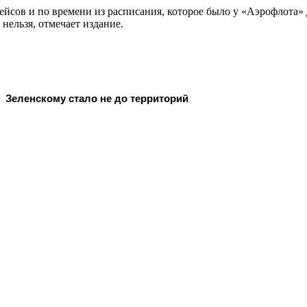
йсов и по времени из расписания, которое было у «Аэрофлота» 
нельзя, отмечает издание.
Зеленскому стало не до территорий