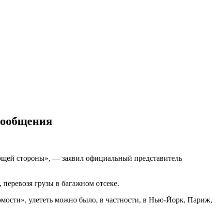
сообщения
ающей стороны», — заявил официальный представитель
 перевозя грузы в багажном отсеке.
мости», улететь можно было, в частности, в Нью-Йорк, Париж,