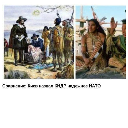
Сравнение: Киев назвал КНДР надежнее НАТО