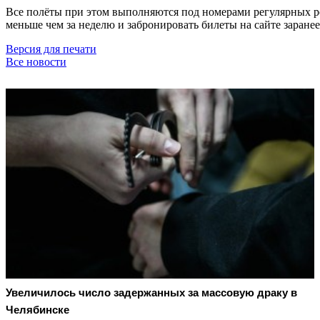
Все полёты при этом выполняются под номерами регулярных ре
меньше чем за неделю и забронировать билеты на сайте заранее 
Версия для печати
Все новости
Увеличилось число задержанных за массовую драку в
Челябинске