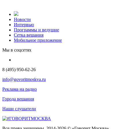
Новости
Интервью
Программы и ведущие
Сетка вещания
Мобильное приложение
Мы в соцсетях
8 (495) 950-62-26
info@govoritmoskva.ru
Реклама на радио
Города вещания
Наши слушатели
Все права защищены. 2014-2026 © «Говорит Москва»