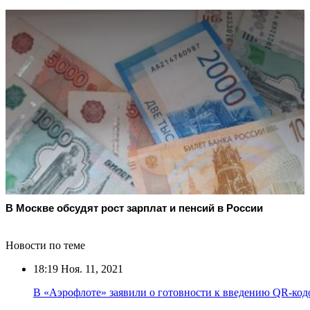
В Москве обсудят рост зарплат и пенсий в России
Новости по теме
18:19
Ноя. 11, 2021
В «Аэрофлоте» заявили о готовности к введению QR-код