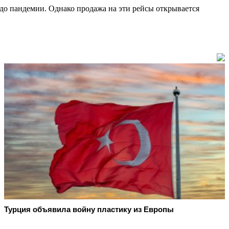
до пандемии. Однако продажа на эти рейсы открывается
Турция объявила войну пластику из Европы