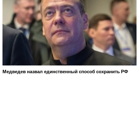
Медведев назвал единственный способ сохранить РФ