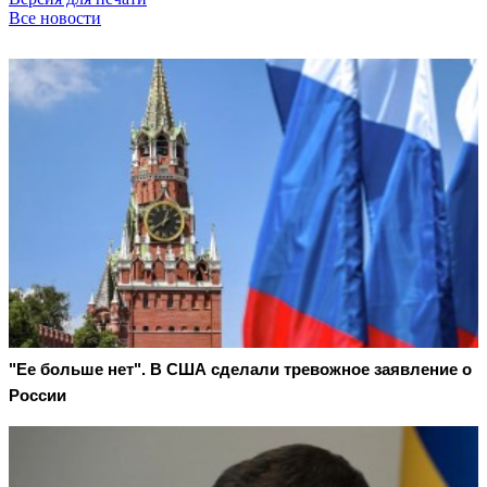
Все новости
"Ее больше нет". В США сделали тревожное заявление о
России