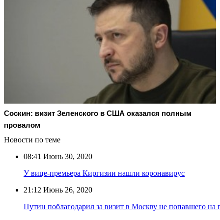
Соскин: визит Зеленского в США оказался полным
провалом
Новости по теме
08:41
Июнь 30, 2020
У вице-премьера Киргизии нашли коронавирус
21:12
Июнь 26, 2020
Путин поблагодарил за визит в Москву не попавшего на 