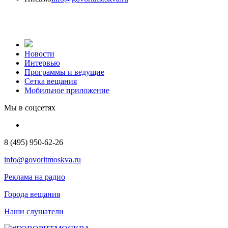
Новости
Интервью
Программы и ведущие
Сетка вещания
Мобильное приложение
Мы в соцсетях
8 (495) 950-62-26
info@govoritmoskva.ru
Реклама на радио
Города вещания
Наши слушатели