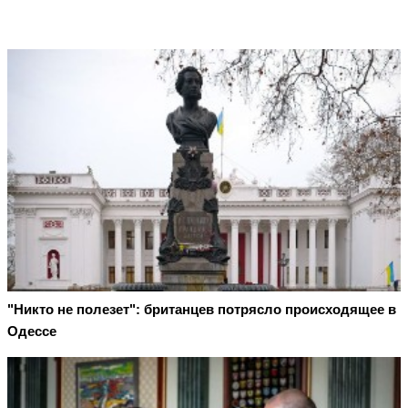
"Никто не полезет": британцев потрясло происходящее в
Одессе