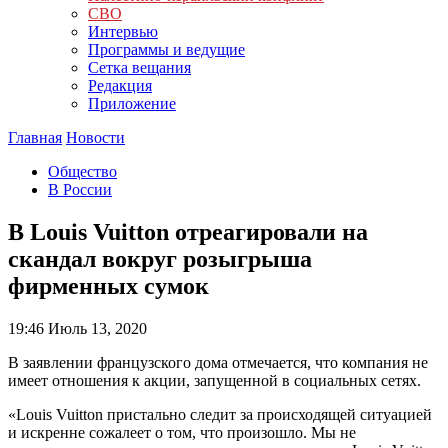
СВО
Интервью
Программы и ведущие
Сетка вещания
Редакция
Приложение
Главная
Новости
Общество
В России
В Louis Vuitton отреагировали на
скандал вокруг розыгрыша
фирменных сумок
19:46
Июль 13, 2020
В заявлении французского дома отмечается, что компания не
имеет отношения к акции, запущенной в социальных сетях.
«Louis Vuitton пристально следит за происходящей ситуацией
и искренне сожалеет о том, что произошло. Мы не