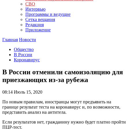
СВО
Интервью
Программы и ведущие
Сетка вещания
Редакция
Приложение
Главная
Новости
Общество
В России
Коронавирус
В России отменили самоизоляцию для
приезжающих из-за рубежа
08:14
Июль 15, 2020
По новым правилам, иностранцы могут предъявить на
границе результат теста на коронавирус и, по возможности,
представить анализ на антитела.
Если результатов нет, гражданину нужно будет платно пройти
ПЦР-тест.