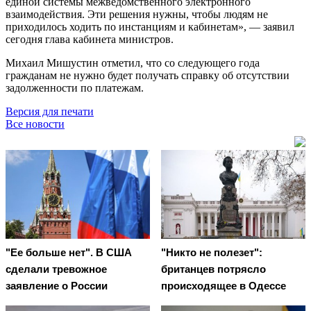
единой системы межведомственного электронного
взаимодействия. Эти решения нужны, чтобы людям не
приходилось ходить по инстанциям и кабинетам», — заявил
сегодня глава кабинета министров.
Михаил Мишустин отметил, что со следующего года
гражданам не нужно будет получать справку об отсутствии
задолженности по платежам.
Версия для печати
Все новости
"Ее больше нет". В США
"Никто не полезет":
сделали тревожное
британцев потрясло
заявление о России
происходящее в Одессе