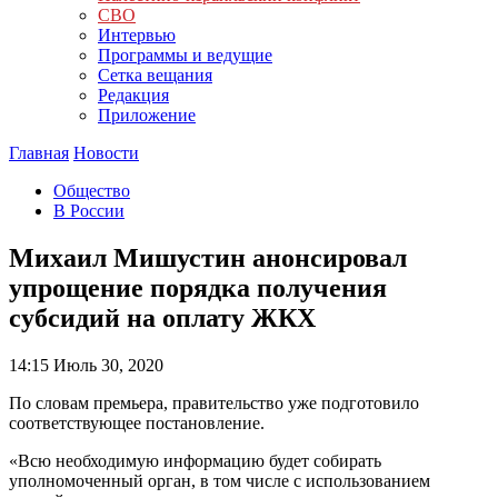
СВО
Интервью
Программы и ведущие
Сетка вещания
Редакция
Приложение
Главная
Новости
Общество
В России
Михаил Мишустин анонсировал
упрощение порядка получения
субсидий на оплату ЖКХ
14:15
Июль 30, 2020
По словам премьера, правительство уже подготовило
соответствующее постановление.
«Всю необходимую информацию будет собирать
уполномоченный орган, в том числе с использованием