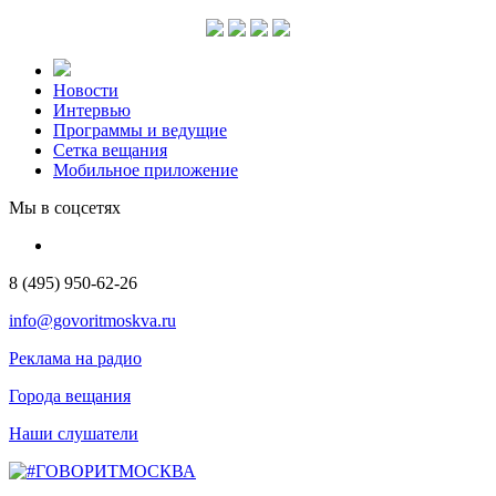
Новости
Интервью
Программы и ведущие
Сетка вещания
Мобильное приложение
Мы в соцсетях
8 (495) 950-62-26
info@govoritmoskva.ru
Реклама на радио
Города вещания
Наши слушатели