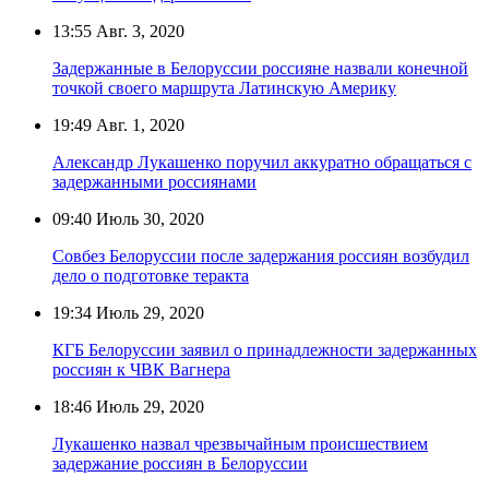
13:55
Авг. 3, 2020
Задержанные в Белоруссии россияне назвали конечной
точкой своего маршрута Латинскую Америку
19:49
Авг. 1, 2020
Александр Лукашенко поручил аккуратно обращаться с
задержанными россиянами
09:40
Июль 30, 2020
Совбез Белоруссии после задержания россиян возбудил
дело о подготовке теракта
19:34
Июль 29, 2020
КГБ Белоруссии заявил о принадлежности задержанных
россиян к ЧВК Вагнера
18:46
Июль 29, 2020
Лукашенко назвал чрезвычайным происшествием
задержание россиян в Белоруссии