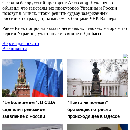
Сегодня белорусский президент Александр Лукашенко
объявил, что генеральных прокуроров Украины и России
позовут в Минск, чтобы решить судьбу задержанных
российских граждан, называемых бойцами ЧВК Вагнера.
Ранее Киев попросил выдать нескольких человек, которые, по
версии Украины, участвовали в войне в Донбассе.
Версия для печати
Все новости
"Ее больше нет". В США
"Никто не полезет":
сделали тревожное
британцев потрясло
заявление о России
происходящее в Одессе