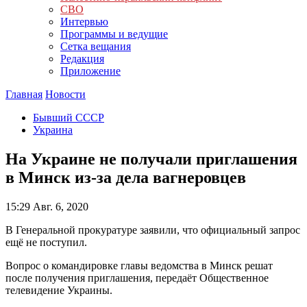
СВО
Интервью
Программы и ведущие
Сетка вещания
Редакция
Приложение
Главная
Новости
Бывший СССР
Украина
На Украине не получали приглашения
в Минск из-за дела вагнеровцев
15:29
Авг. 6, 2020
В Генеральной прокуратуре заявили, что официальный запрос
ещё не поступил.
Вопрос о командировке главы ведомства в Минск решат
после получения приглашения, передаёт Общественное
телевидение Украины.