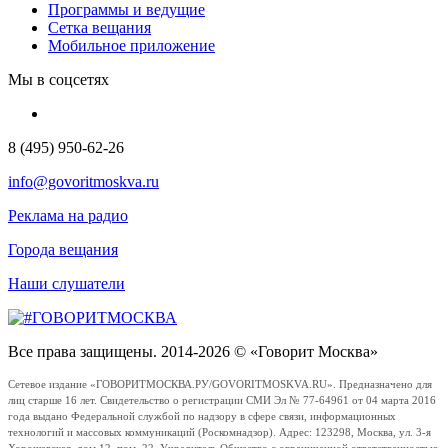
Программы и ведущие
Сетка вещания
Мобильное приложение
Мы в соцсетях
8 (495) 950-62-26
info@govoritmoskva.ru
Реклама на радио
Города вещания
Наши слушатели
Все права защищены. 2014-2026 © «Говорит Москва»
Сетевое издание «ГОВОРИТМОСКВА.РУ/GOVORITMOSKVA.RU». Предназначено для
лиц старше 16 лет. Свидетельство о регистрации СМИ Эл № 77-64961 от 04 марта 2016
года выдано Федеральной службой по надзору в сфере связи, информационных
технологий и массовых коммуникаций (Роскомнадзор). Адрес: 123298, Москва, ул. 3-я