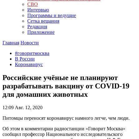
СВО
Интервью
Программы и ведущие
Сетка вещания
Редакция
Приложение
Главная
Новости
#говоритмосква
В России
Коронавирус
Российские учёные не планируют
разрабатывать вакцину от COVID-19
для домашних животных
12:09
Авг. 12, 2020
Питомцы переносят коронавирус намного легче, чем люди.
Об этом в комментарии радиостанции «Говорит Москва»
сообщил профессор Национального исследовательского