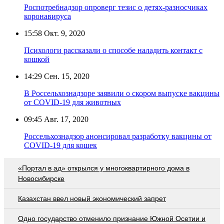
Роспотребнадзор опроверг тезис о детях-разносчиках
коронавируса
15:58
Окт. 9, 2020
Психологи рассказали о способе наладить контакт с
кошкой
14:29
Сен. 15, 2020
В Россельхознадзоре заявили о скором выпуске вакцины
от COVID-19 для животных
09:45
Авг. 17, 2020
Россельхознадзор анонсировал разработку вакцины от
COVID-19 для кошек
«Портал в ад» открылся у многоквартирного дома в
Новосибирске
Казахстан ввел новый экономический запрет
Одно государство отменило признание Южной Осетии и