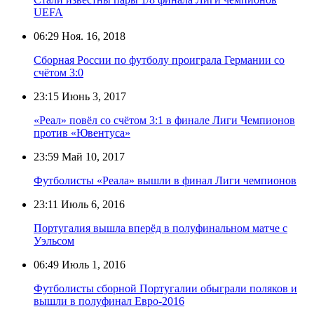
UEFA
06:29
Ноя. 16, 2018
Сборная России по футболу проиграла Германии со
счётом 3:0
23:15
Июнь 3, 2017
«Реал» повёл со счётом 3:1 в финале Лиги Чемпионов
против «Ювентуса»
23:59
Май 10, 2017
Футболисты «Реала» вышли в финал Лиги чемпионов
23:11
Июль 6, 2016
Португалия вышла вперёд в полуфинальном матче с
Уэльсом
06:49
Июль 1, 2016
Футболисты сборной Португалии обыграли поляков и
вышли в полуфинал Евро-2016