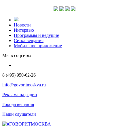
Новости
Интервью
Программы и ведущие
Сетка вещания
Мобильное приложение
Мы в соцсетях
8 (495) 950-62-26
info@govoritmoskva.ru
Реклама на радио
Города вещания
Наши слушатели