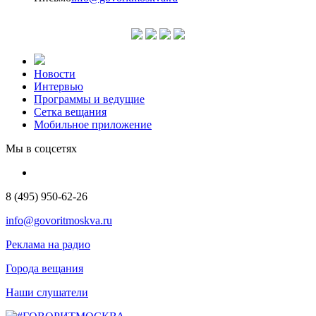
Новости
Интервью
Программы и ведущие
Сетка вещания
Мобильное приложение
Мы в соцсетях
8 (495) 950-62-26
info@govoritmoskva.ru
Реклама на радио
Города вещания
Наши слушатели