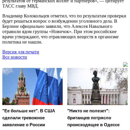
результатов от германских коллег и партнёров», — цитирует
ТАСС главу МВД.
Владимир Колокольцев отметил, что по результатам проверки
будет решаться вопрос о возбуждении уголовного дела. В
Берлине официально заявили, что Алексея Навального
отравили ядом группы «Новичок». При этом российские
врачи утверждают, что отравляющих веществ в организме
политика не нашли.
Версия для печати
Все новости
"Ее больше нет". В США
"Никто не полезет":
сделали тревожное
британцев потрясло
заявление о России
происходящее в Одессе