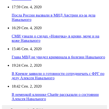
17:59
Сен. 4, 2020
Посла России вызвали в МИД Австрии из-за дела
Навального
16:29
Сен. 4, 2020
СМИ узнали о следах «Новичка» в крови, моче и на
коже Навального
15:46
Сен. 4, 2020
Глава МВД не увидел криминала в болезни Навального
19:24
Сен. 2, 2020
В Кремле заявили о готовности сотрудничать с ФРГ по
делу Алексея Навального
18:42
Сен. 2, 2020
В немецкой клинике Charite рассказали о состоянии
Алексея Навального