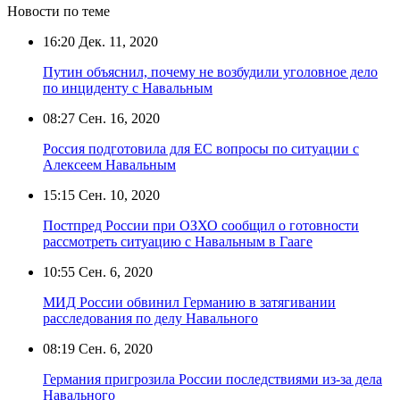
Новости по теме
16:20
Дек. 11, 2020
Путин объяснил, почему не возбудили уголовное дело
по инциденту с Навальным
08:27
Сен. 16, 2020
Россия подготовила для ЕС вопросы по ситуации с
Алексеем Навальным
15:15
Сен. 10, 2020
Постпред России при ОЗХО сообщил о готовности
рассмотреть ситуацию с Навальным в Гааге
10:55
Сен. 6, 2020
МИД России обвинил Германию в затягивании
расследования по делу Навального
08:19
Сен. 6, 2020
Германия пригрозила России последствиями из-за дела
Навального