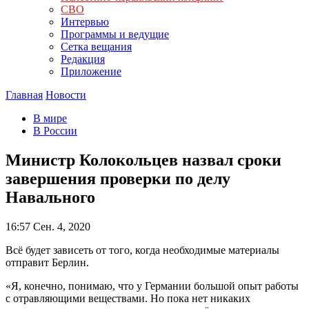
СВО
Интервью
Программы и ведущие
Сетка вещания
Редакция
Приложение
Главная
Новости
В мире
В России
Министр Колокольцев назвал сроки
завершения проверки по делу
Навального
16:57
Сен. 4, 2020
Всё будет зависеть от того, когда необходимые материалы
отправит Берлин.
«Я, конечно, понимаю, что у Германии большой опыт работы
с отравляющими веществами. Но пока нет никаких