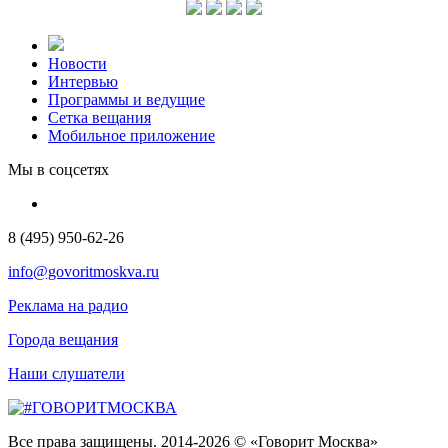
Новости
Интервью
Программы и ведущие
Сетка вещания
Мобильное приложение
Мы в соцсетях
8 (495) 950-62-26
info@govoritmoskva.ru
Реклама на радио
Города вещания
Наши слушатели
Все права защищены. 2014-2026 © «Говорит Москва»