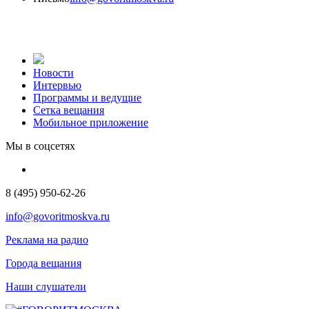
Новости
Интервью
Программы и ведущие
Сетка вещания
Мобильное приложение
Мы в соцсетях
8 (495) 950-62-26
info@govoritmoskva.ru
Реклама на радио
Города вещания
Наши слушатели