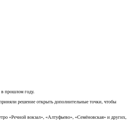
 в прошлом году.
 приняли решение открыть дополнительные точки, чтобы
етро «Речной вокзал», «Алтуфьево», «Семёновская» и других,