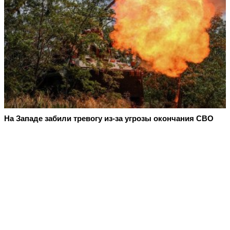
На Западе забили тревогу из-за угрозы окончания СВО