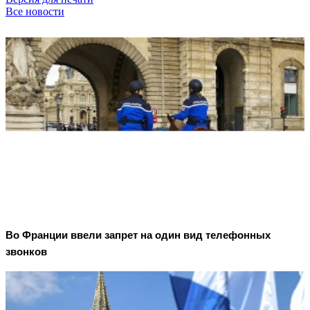
Все новости
Во Франции ввели запрет на один вид телефонных
звонков