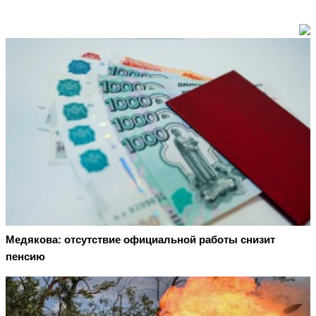
Медякова: отсутствие официальной работы снизит
пенсию