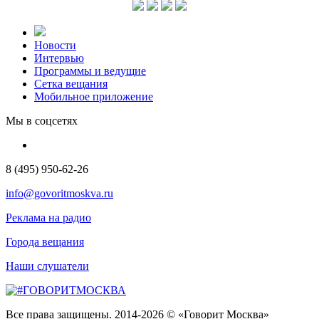
Новости
Интервью
Программы и ведущие
Сетка вещания
Мобильное приложение
Мы в соцсетях
8 (495) 950-62-26
info@govoritmoskva.ru
Реклама на радио
Города вещания
Наши слушатели
Все права защищены. 2014-2026 © «Говорит Москва»