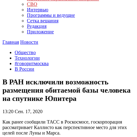
СВО
Интервью
Программы и ведущие
Сетка вещания
Редакция
Приложение
Главная
Новости
Общество
Технологии
#говоритмосква
В России
В РАН исключили возможность
размещения обитаемой базы человека
на спутнике Юпитера
13:20
Сен. 17, 2020
Как ранее сообщили ТАСС в Роскосмосе, госкорпорация
рассматривает Каллисто как перспективное место для этих
целей после Луны и Марса.