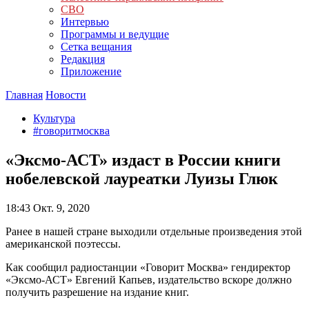
СВО
Интервью
Программы и ведущие
Сетка вещания
Редакция
Приложение
Главная
Новости
Культура
#говоритмосква
«Эксмо-АСТ» издаст в России книги
нобелевской лауреатки Луизы Глюк
18:43
Окт. 9, 2020
Ранее в нашей стране выходили отдельные произведения этой
американской поэтессы.
Как сообщил радиостанции «Говорит Москва» гендиректор
«Эксмо-АСТ» Евгений Капьев, издательство вскоре должно
получить разрешение на издание книг.