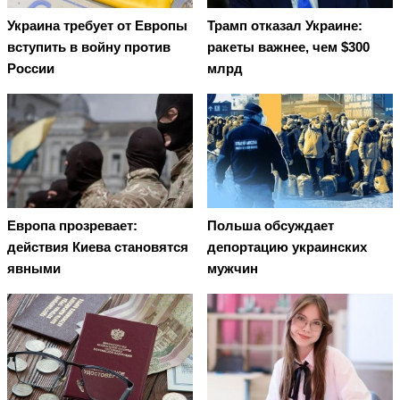
Украина требует от Европы
Трамп отказал Украине:
вступить в войну против
ракеты важнее, чем $300
России
млрд
Европа прозревает:
Польша обсуждает
действия Киева становятся
депортацию украинских
явными
мужчин