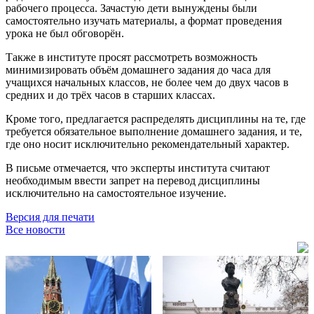
рабочего процесса. Зачастую дети вынуждены были
самостоятельно изучать материалы, а формат проведения
урока не был обговорён.
Также в институте просят рассмотреть возможность
минимизировать объём домашнего задания до часа для
учащихся начальных классов, не более чем до двух часов в
средних и до трёх часов в старших классах.
Кроме того, предлагается распределять дисциплины на те, где
требуется обязательное выполнение домашнего задания, и те,
где оно носит исключительно рекомендательный характер.
В письме отмечается, что эксперты института считают
необходимым ввести запрет на перевод дисциплины
исключительно на самостоятельное изучение.
Версия для печати
Все новости