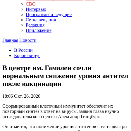
СВО
Интервью
Программы и ведущие
Сетка вещания
Редакция
Приложение
Главная
Новости
В России
Коронавирус
В центре им. Гамалеи сочли
нормальным снижение уровня антител
после вакцинации
18:06
Окт. 26, 2020
Сформированный клеточный иммунитет обеспечит их
повторный синтез в ответ на вирусы, заявил глава научно-
исследовательского центра Александр Гинцбург.
Он отметил, что понижение уровня антигенов спустя два-три