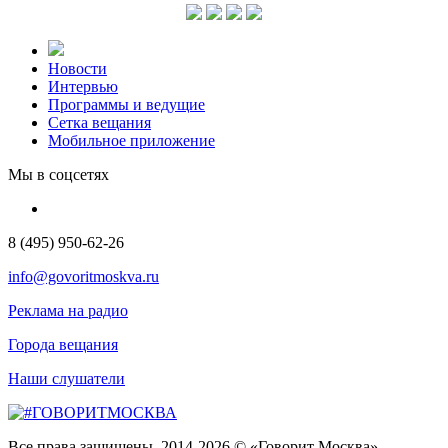
Новости
Интервью
Программы и ведущие
Сетка вещания
Мобильное приложение
Мы в соцсетях
8 (495) 950-62-26
info@govoritmoskva.ru
Реклама на радио
Города вещания
Наши слушатели
Все права защищены. 2014-2026 © «Говорит Москва»