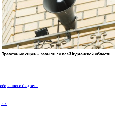
Тревожные сирены завыли по всей Курганской области
 оборонного бюджета
орок