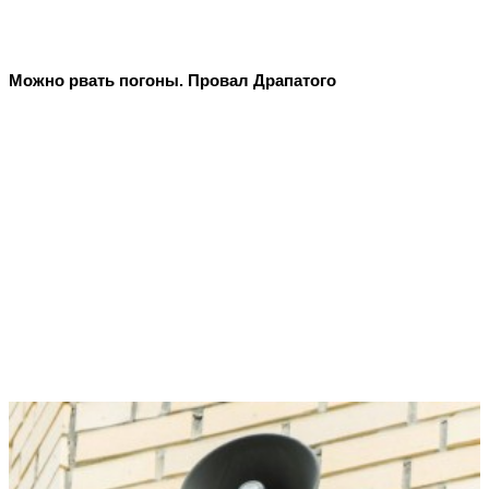
Можно рвать погоны. Провал Драпатого