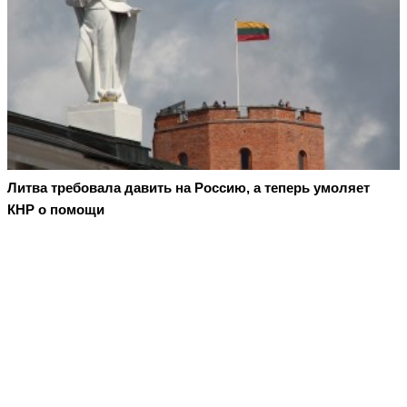
Литва требовала давить на Россию, а теперь умоляет
КНР о помощи