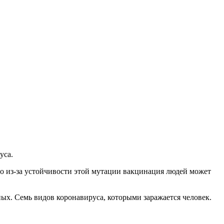
уса.
о из-за устойчивости этой мутации вакцинация людей может
х. Семь видов коронавируса, которыми заражается человек.