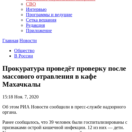
СВО
Интервью
Программы и ведущие
Сетка вещания
Редакция
Приложение
Главная
Новости
Общество
В России
Прокуратура проведёт проверку после
массового отравления в кафе
Махачкалы
15:18
Ноя. 7, 2020
Об этом РИА Новости сообщили в пресс-службе надзорного
органа.
Ранее сообщалось, что 39 человек были госпитализированы с
признаками острой кишечной инфекции. 12 из них — дети.