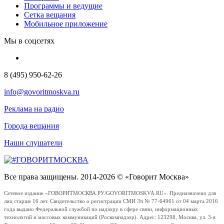
Программы и ведущие
Сетка вещания
Мобильное приложение
Мы в соцсетях
8 (495) 950-62-26
info@govoritmoskva.ru
Реклама на радио
Города вещания
Наши слушатели
Все права защищены. 2014-2026 © «Говорит Москва»
Сетевое издание «ГОВОРИТМОСКВА.РУ/GOVORITMOSKVA.RU». Предназначено для
лиц старше 16 лет. Свидетельство о регистрации СМИ Эл № 77-64961 от 04 марта 2016
года выдано Федеральной службой по надзору в сфере связи, информационных
технологий и массовых коммуникаций (Роскомнадзор). Адрес: 123298, Москва, ул. 3-я