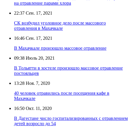
на отравление парами хлора
22:37
Сен. 17, 2021
СК возбудил уголовное дело после массового
отравления в Махачкале
16:46
Сен. 17, 2021
В Махачкале произошло массовое отравление
09:38
Июль 20, 2021
В Тольятти в хостеле произошло массовое отравление
постояльцев
13:28
Ноя. 7, 2020
40 человек отравились после посещения кафе в
Махачкале
16:50
Окт. 11, 2020
В Дагестане число госпитализированных с отравлением
детей возросло до 54