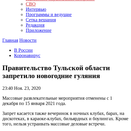
СВО
Интервью
Программы и ведущие
Сетка вещания
Редакция
Приложение
Главная
Новости
В России
Коронавирус
Правительство Тульской области
запретило новогодние гуляния
23:40
Ноя. 23, 2020
Массовые развлекательные мероприятия отменены с 1
декабря по 15 января 2021 года.
Запрет касается также вечеринок в ночных клубах, барах, на
дискотеках, в караоке-клубах, бильярдных и боулингах. Кроме
того, нельзя устраивать массовые деловые встречи.