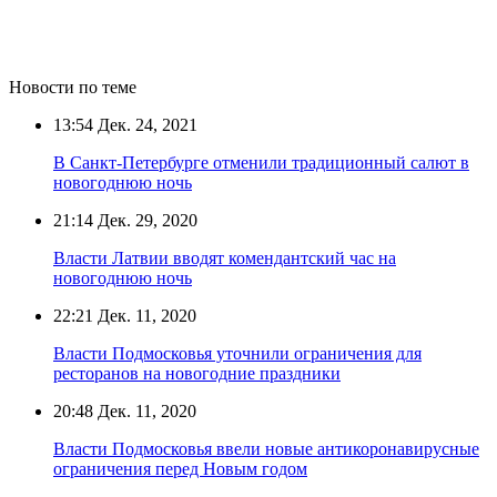
Новости по теме
13:54
Дек. 24, 2021
В Санкт-Петербурге отменили традиционный салют в
новогоднюю ночь
21:14
Дек. 29, 2020
Власти Латвии вводят комендантский час на
новогоднюю ночь
22:21
Дек. 11, 2020
Власти Подмосковья уточнили ограничения для
ресторанов на новогодние праздники
20:48
Дек. 11, 2020
Власти Подмосковья ввели новые антикоронавирусные
ограничения перед Новым годом