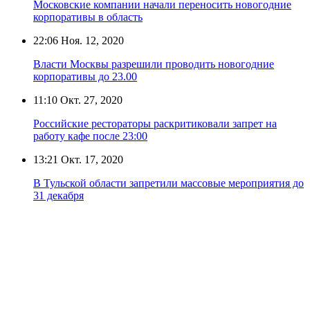
Московские компании начали переносить новогодние
корпоративы в область
22:06
Ноя. 12, 2020
Власти Москвы разрешили проводить новогодние
корпоративы до 23.00
11:10
Окт. 27, 2020
Российские рестораторы раскритиковали запрет на
работу кафе после 23:00
13:21
Окт. 17, 2020
В Тульской области запретили массовые мероприятия до
31 декабря