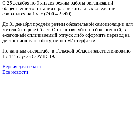
С 25 декабря по 9 января режим работы организаций
общественного питания и развлекательных заведений
сократится на 1 час (7:00 – 23:00).
До 31 декабря продлён режим обязательной самоизоляции для
жителей старше 65 лет. Они вправе уйти на больничный, в
ежегодный оплачиваемый отпуск либо оформить перевод на
дистанционную работу, пишет «Интерфакс».
По данным оперштаба, в Тульской области зарегистрировано
15 474 случая COVID-19.
Версия для печати
Все новости