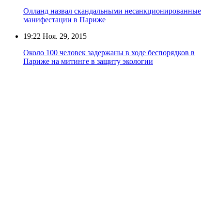
Олланд назвал скандальными несанкционированные
манифестации в Париже
19:22
Ноя. 29, 2015
Около 100 человек задержаны в ходе беспорядков в
Париже на митинге в защиту экологии