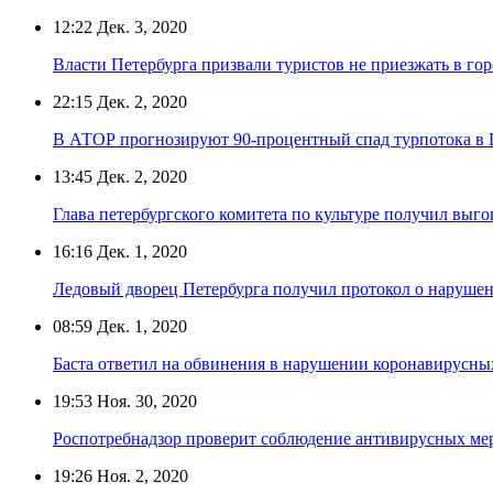
12:22
Дек. 3, 2020
Власти Петербурга призвали туристов не приезжать в го
22:15
Дек. 2, 2020
В АТОР прогнозируют 90-процентный спад турпотока в 
13:45
Дек. 2, 2020
Глава петербургского комитета по культуре получил выго
16:16
Дек. 1, 2020
Ледовый дворец Петербурга получил протокол о нарушен
08:59
Дек. 1, 2020
Баста ответил на обвинения в нарушении коронавирусных
19:53
Ноя. 30, 2020
Роспотребнадзор проверит соблюдение антивирусных мер
19:26
Ноя. 2, 2020