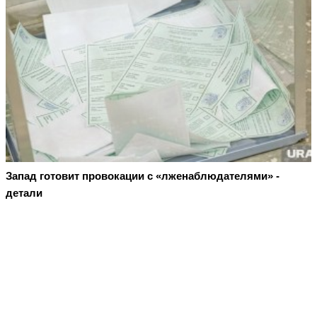
Запад готовит провокации с «лженаблюдателями» -
детали