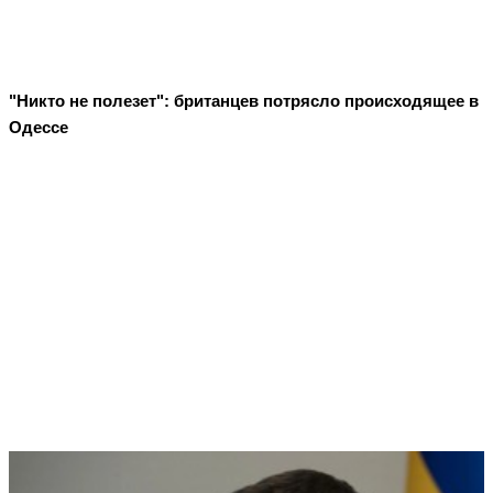
"Никто не полезет": британцев потрясло происходящее в
Одессе