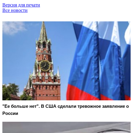
Версия для печати
Все новости
"Ее больше нет". В США сделали тревожное заявление о
России