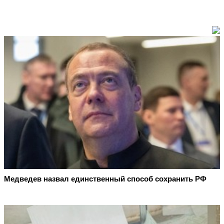
Медведев назвал единственный способ сохранить РФ