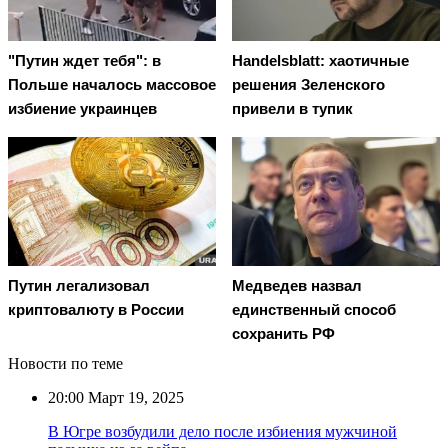
"Путин ждет тебя": в
Handelsblatt: хаотичные
Польше началось массовое
решения Зеленского
избиение украинцев
привели в тупик
Путин легализовал
Медведев назвал
криптовалюту в России
единственный способ
сохранить РФ
Новости по теме
20:00
Март 19, 2025
В Югре возбудили дело после избиения мужчиной