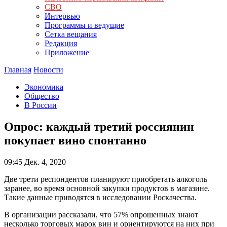
СВО
Интервью
Программы и ведущие
Сетка вещания
Редакция
Приложение
Главная
Новости
Экономика
Общество
В России
Опрос: каждый третий россиянин
покупает вино спонтанно
09:45
Дек. 4, 2020
Две трети респондентов планируют приобретать алкоголь
заранее, во время основной закупки продуктов в магазине.
Такие данные приводятся в исследовании Роскачества.
В организации рассказали, что 57% опрошенных знают
несколько торговых марок вин и ориентируются на них при