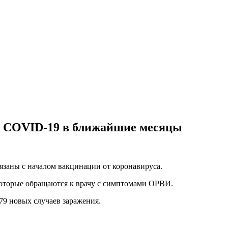
д COVID-19 в ближайшие месяцы
язаны с началом вакцинации от коронавируса.
которые обращаются к врачу с симптомами ОРВИ.
79 новых случаев заражения.