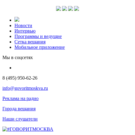
Новости
Интервью
Программы и ведущие
Сетка вещания
Мобильное приложение
Мы в соцсетях
8 (495) 950-62-26
info@govoritmoskva.ru
Реклама на радио
Города вещания
Наши слушатели