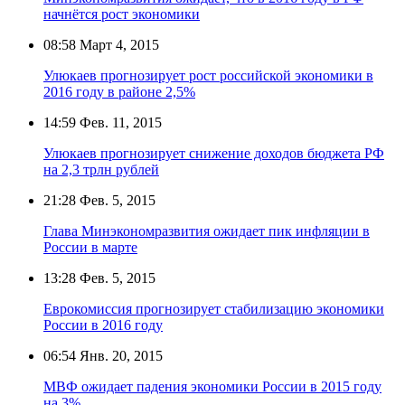
начнётся рост экономики
08:58
Март 4, 2015
Улюкаев прогнозирует рост российской экономики в
2016 году в районе 2,5%
14:59
Фев. 11, 2015
Улюкаев прогнозирует снижение доходов бюджета РФ
на 2,3 трлн рублей
21:28
Фев. 5, 2015
Глава Минэкономразвития ожидает пик инфляции в
России в марте
13:28
Фев. 5, 2015
Еврокомиссия прогнозирует стабилизацию экономики
России в 2016 году
06:54
Янв. 20, 2015
МВФ ожидает падения экономики России в 2015 году
на 3%