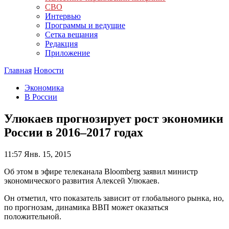
СВО
Интервью
Программы и ведущие
Сетка вещания
Редакция
Приложение
Главная
Новости
Экономика
В России
Улюкаев прогнозирует рост экономики
России в 2016–2017 годах
11:57
Янв. 15, 2015
Об этом в эфире телеканала Bloomberg заявил министр
экономического развития Алексей Улюкаев.
Он отметил, что показатель зависит от глобального рынка, но,
по прогнозам, динамика ВВП может оказаться
положительной.