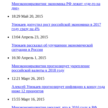
Минэкономразвития: экономика РФ лежит «где-то на
дне»
18:29
Май 20, 2015
Улюкаев допустил рост российской экономики в 2017
году сразу на 4%
13:04
Апрель 23, 2015
Улюкаев рассказал об улучшении экономической
ситуации в России
16:30
Апрель 1, 2015
Минэкономразвития прогнозирует укрепление
российской валюты к 2018 году
12:21
Март 26, 2015
Алексей Улюкаев прогнозирует инфляцию к концу года
ниже 12 процентов
15:55
Март 16, 2015
Минэкономразвития ожидает, что в 2016 году в РФ