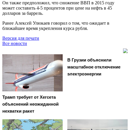
Он также предположил, что снижение ВВП в 2015 году
может составить 4-5 процентов при цене на нефть в 45
долларов за баррель.
Ранее Алексей Улюкаев говорил о том, что ожидает в
ближайшее время укрепления курса рубля.
Версия для печати
Все новости
В Грузии объяснили
масштабное отключение
электроэнергии
Трамп требует от Хегсета
объяснений неожиданной
нехватки ракет