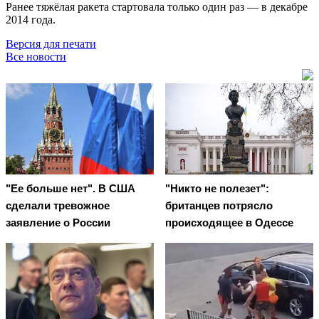
Ранее тяжёлая ракета стартовала только один раз — в декабре
2014 года.
Версия для печати
Все новости
"Ее больше нет". В США
"Никто не полезет":
сделали тревожное
британцев потрясло
заявление о России
происходящее в Одессе