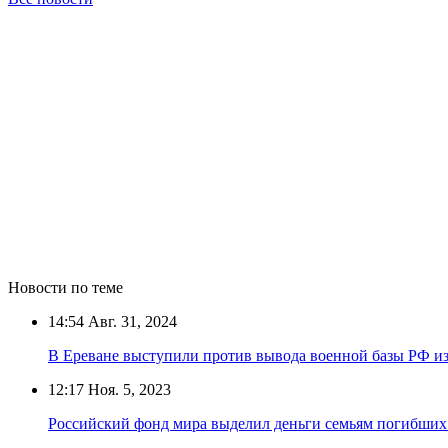
Новости по теме
14:54
Авг. 31, 2024
В Ереване выступили против вывода военной базы РФ и
12:17
Ноя. 5, 2023
Российский фонд мира выделил деньги семьям погибших