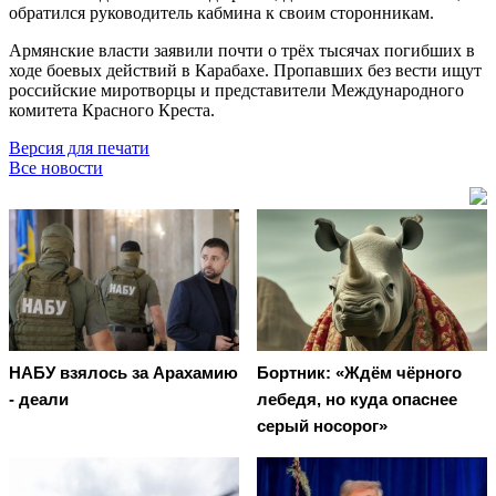
обратился руководитель кабмина к своим сторонникам.
Армянские власти заявили почти о трёх тысячах погибших в
ходе боевых действий в Карабахе. Пропавших без вести ищут
российские миротворцы и представители Международного
комитета Красного Креста.
Версия для печати
Все новости
НАБУ взялось за Арахамию
Бортник: «Ждём чёрного
- деали
лебедя, но куда опаснее
серый носорог»