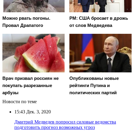
Можно рвать погоны.
PM: США бросает в дрожь
Провал Драпатого
от слов Медведева
Врач призвал россиян не
Опубликованы новые
покупать разрезанные
рейтинги Путина и
арбузы
политических партий
Новости по теме
15:43
Дек. 3, 2020
Дмитрий Медведев попросил силовые ведомства
подготовить прогноз возможных угроз