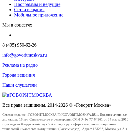
Программы и ведущие
Сетка вещания
Мобильное приложение
Мы в соцсетях
8 (495) 950-62-26
info@govoritmoskva.ru
Реклама на радио
Города вещания
Наши слушатели
Все права защищены. 2014-2026 © «Говорит Москва»
Сетевое издание «ГОВОРИТМОСКВА.РУ/GOVORITMOSKVA.RU». Предназначено для
лиц старше 16 лет. Свидетельство о регистрации СМИ Эл № 77-64961 от 04 марта 2016
года выдано Федеральной службой по надзору в сфере связи, информационных
технологий и массовых коммуникаций (Роскомнадзор). Адрес: 123298, Москва, ул. 3-я