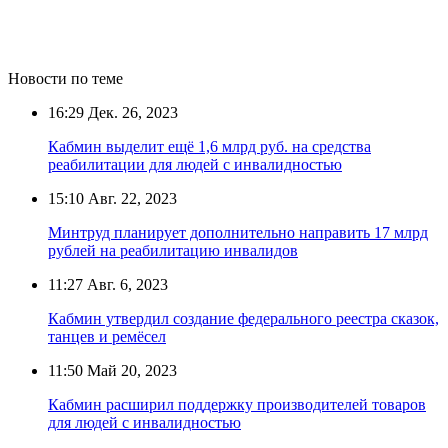
Новости по теме
16:29
Дек. 26, 2023
Кабмин выделит ещё 1,6 млрд руб. на средства
реабилитации для людей с инвалидностью
15:10
Авг. 22, 2023
Минтруд планирует дополнительно направить 17 млрд
рублей на реабилитацию инвалидов
11:27
Авг. 6, 2023
Кабмин утвердил создание федерального реестра сказок,
танцев и ремёсел
11:50
Май 20, 2023
Кабмин расширил поддержку производителей товаров
для людей с инвалидностью