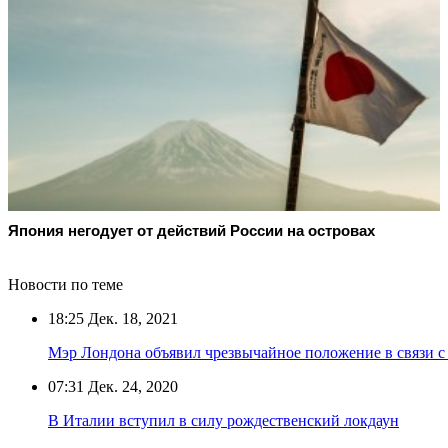
Япония негодует от действий России на островах
Новости по теме
18:25
Дек. 18, 2021
Мэр Лондона объявил чрезвычайное положение в связи с
07:31
Дек. 24, 2020
В Италии вступил в силу рождественский локдаун