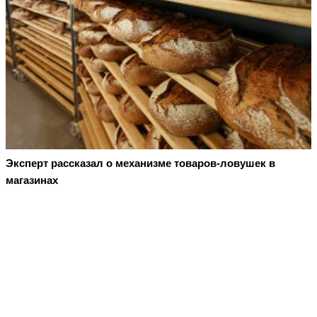
Эксперт рассказал о механизме товаров-ловушек в
магазинах