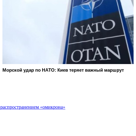
Морской удар по НАТО: Киев теряет важный маршрут
 распространением «омикрона»