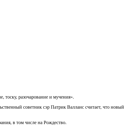
, тоску, разочарование и мучения».
ьственный советник сэр Патрик Валланс считает, что новый
ания, в том числе на Рождество.