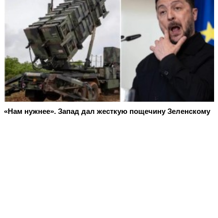
«Нам нужнее». Запад дал жесткую пощечину Зеленскому