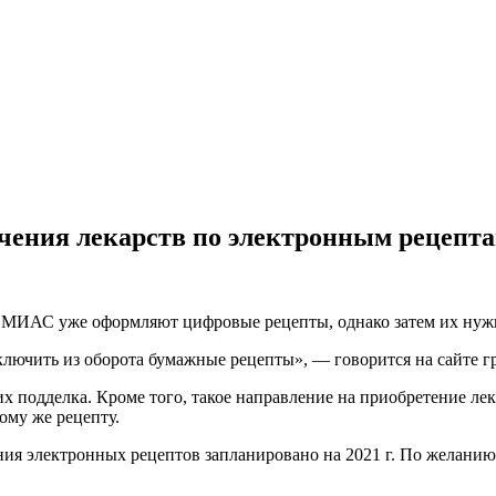
чения лекарств по электронным рецепт
МИАС уже оформляют цифровые рецепты, однако затем их нужно
лючить из оборота бумажные рецепты», — говорится на сайте г
х подделка. Кроме того, такое направление на приобретение лек
ому же рецепту.
я электронных рецептов запланировано на 2021 г. По желанию 