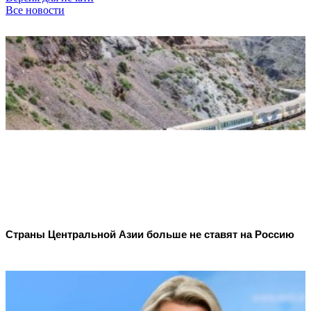
Все новости
Страны Центральной Азии больше не ставят на Россию