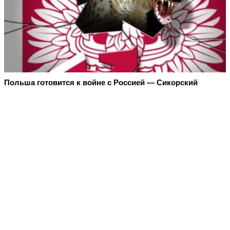
Польша готовится к войне с Россией — Сикорский