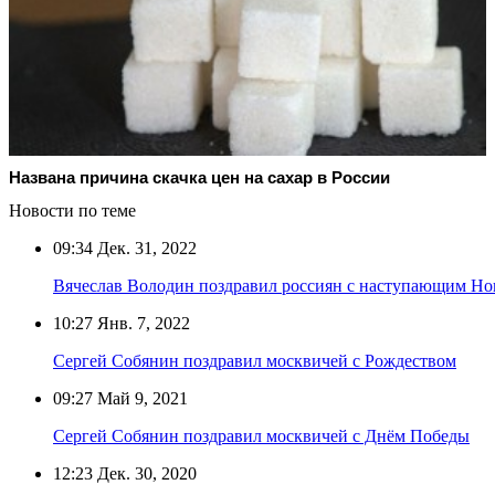
Названа причина скачка цен на сахар в России
Новости по теме
09:34
Дек. 31, 2022
Вячеслав Володин поздравил россиян с наступающим Н
10:27
Янв. 7, 2022
Сергей Собянин поздравил москвичей с Рождеством
09:27
Май 9, 2021
Сергей Собянин поздравил москвичей с Днём Победы
12:23
Дек. 30, 2020