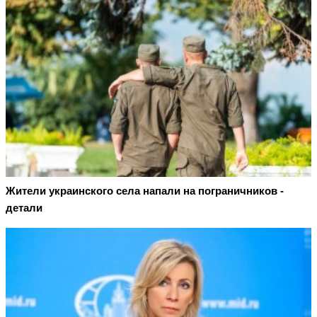
Жители украинского села напали на пограничников -
детали