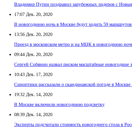
Владимир Путин поздравил зарубежных лидеров с Новы
17:07
Дек. 20, 2020
В новогоднюю ночь в Москве будут ходить 59 маршрутов
13:56
Дек. 20, 2020
Проезд в московском метро и на МЦК в новогоднюю ноч
09:44
Дек. 20, 2020
Сергей Собянин назвал риском масштабные новогодние з
10:43
Дек. 17, 2020
Синоптики рассказали о скандинавской погоде в Москве
19:32
Дек. 14, 2020
В Москве включили новогоднюю подсветку
08:39
Дек. 14, 2020
Эксперты подсчитали стоимость новогоднего стола в Ро