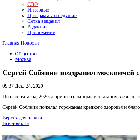
СВО
Интервью
Программы и ведущие
Сетка вещания
Редакция
Приложение
Главная
Новости
Общество
Москва
Сергей Собянин поздравил москвичей 
09:37
Дек. 24, 2020
По словам мэра, 2020-й принёс серьёзные испытания в жизнь с
Сергей Собянин пожелал горожанам крепкого здоровья и благ
Версия для печати
Все новости