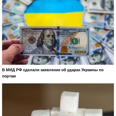
В МИД РФ сделали заявление об ударах Украины по
портам