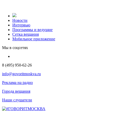
Новости
Интервью
Программы и ведущие
Сетка вещания
Мобильное приложение
Мы в соцсетях
8 (495) 950-62-26
info@govoritmoskva.ru
Реклама на радио
Города вещания
Наши слушатели