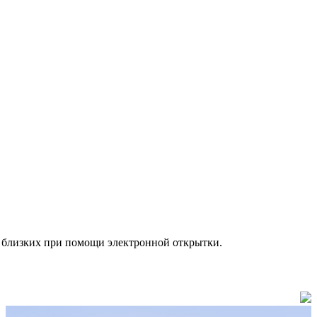
же близких при помощи электронной открытки.