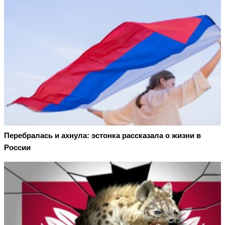
Перебралась и ахнула: эстонка рассказала о жизни в
России