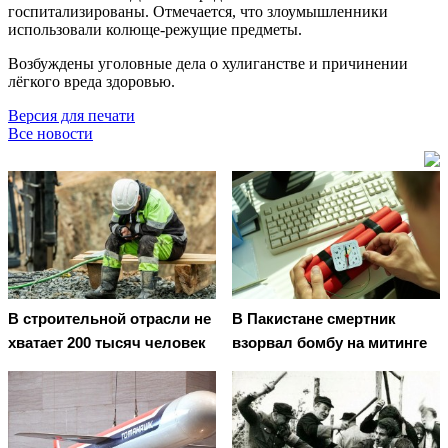
госпитализированы. Отмечается, что злоумышленники
использовали колюще-режущие предметы.
Возбуждены уголовные дела о хулиганстве и причинении
лёгкого вреда здоровью.
Версия для печати
Все новости
В строительной отрасли не
В Пакистане смертник
хватает 200 тысяч человек
взорвал бомбу на митинге