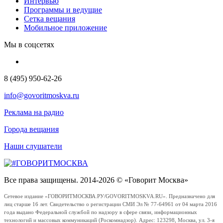
Интервью
Программы и ведущие
Сетка вещания
Мобильное приложение
Мы в соцсетях
8 (495) 950-62-26
info@govoritmoskva.ru
Реклама на радио
Города вещания
Наши слушатели
Все права защищены. 2014-2026 © «Говорит Москва»
Сетевое издание «ГОВОРИТМОСКВА.РУ/GOVORITMOSKVA.RU». Предназначено для
лиц старше 16 лет. Свидетельство о регистрации СМИ Эл № 77-64961 от 04 марта 2016
года выдано Федеральной службой по надзору в сфере связи, информационных
технологий и массовых коммуникаций (Роскомнадзор). Адрес: 123298, Москва, ул. 3-я